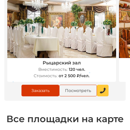
Рыцарский зал
Вместимость:
120 чел.
Стоимость:
от 2 500 ₽/чел.
*
Заказать
Посмотреть
*
Все площадки на карте