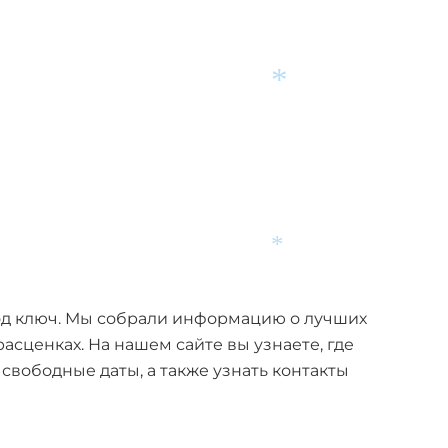
*
*
*
од ключ. Мы собрали информацию о лучших
сценках. На нашем сайте вы узнаете, где
свободные даты, а также узнать контакты