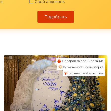
к
Свой алкоголь
Подобрать
Подарок за бронирование
Возможность фейерверка
Можно свой алкоголь