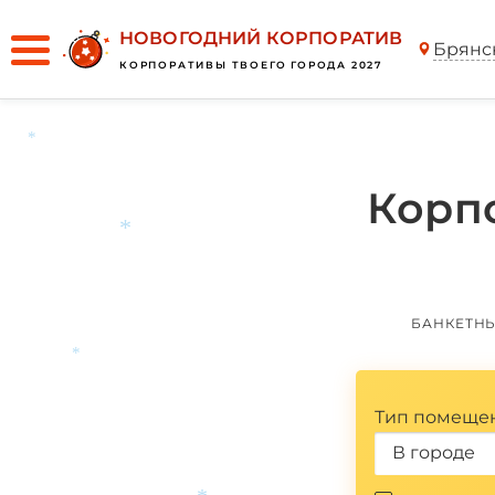
НОВОГОДНИЙ КОРПОРАТИВ
Брянс
КОРПОРАТИВЫ ТВОЕГО ГОРОДА 2027
*
Корп
*
БАНКЕТН
*
Тип помеще
В городе