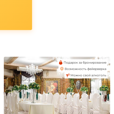
Подарок за бронирование
Возможность фейерверка
Можно свой алкоголь