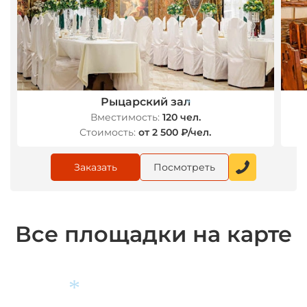
*
Рыцарский зал
Вместимость:
120 чел.
*
Стоимость:
от 2 500 ₽/чел.
Заказать
Посмотреть
Все площадки на карте