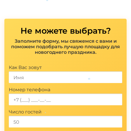
*
Не можете выбрать?
Заполните форму, мы свяжемся с вами и
поможем подобрать лучшую площадку для
новогоднего праздника.
Показать полностью
Как Вас зовут
*
Номер телефона
Число гостей
*